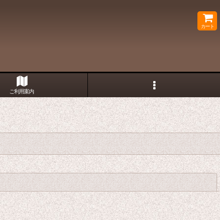
カート
ご利用案内
閉じる